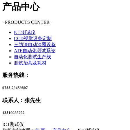
产品中心
- PRODUCTS CENTER -
ICT测试仪
CCD视觉设备定制
三防漆自动涂覆设备
ATE自动化测试系统
自动化测试生产线
测试治具及耗材
服务热线：
0755-29459807
联系人：张先生
13510988202
ICT测试仪