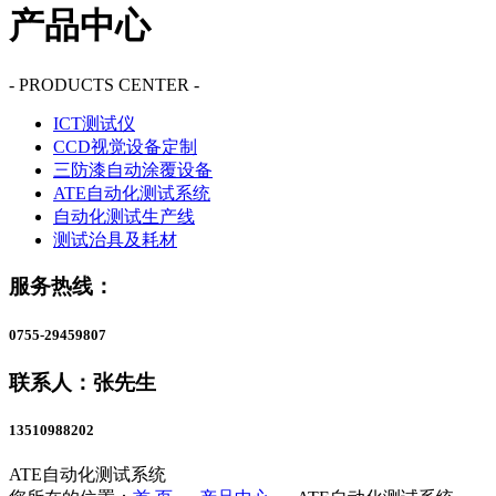
产品中心
- PRODUCTS CENTER -
ICT测试仪
CCD视觉设备定制
三防漆自动涂覆设备
ATE自动化测试系统
自动化测试生产线
测试治具及耗材
服务热线：
0755-29459807
联系人：张先生
13510988202
ATE自动化测试系统