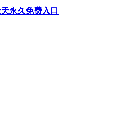
G天天永久免费入口