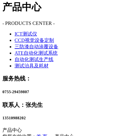
产品中心
- PRODUCTS CENTER -
ICT测试仪
CCD视觉设备定制
三防漆自动涂覆设备
ATE自动化测试系统
自动化测试生产线
测试治具及耗材
服务热线：
0755-29459807
联系人：张先生
13510988202
产品中心