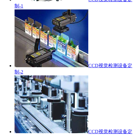
制-1
CCD视觉检测设备定
制-2
CCD视觉检测设备定