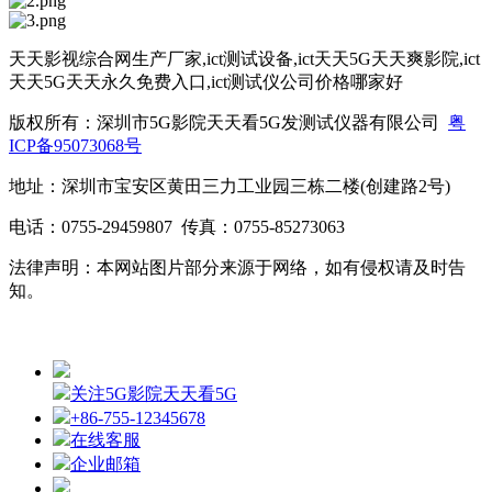
天天影视综合网生产厂家,ict测试设备,ict天天5G天天爽影院,ict
天天5G天天永久免费入口,ict测试仪公司价格哪家好
版权所有：深圳市5G影院天天看5G发测试仪器有限公司
粤
ICP备95073068号
地址：深圳市宝安区黄田三力工业园三栋二楼(创建路2号)
电话：0755-29459807 传真：0755-85273063
法律声明：本网站图片部分来源于网络，如有侵权请及时告
知。
关注5G影院天天看5G
+86-755-12345678
在线客服
企业邮箱