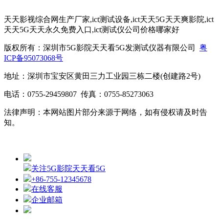
天天影视综合网生产厂家,ict测试设备,ict天天5G天天爽影院,ict
天天5G天天永久免费入口,ict测试仪公司价格哪家好
版权所有：深圳市5G影院天天看5G发测试仪器有限公司
粤
ICP备95073068号
地址：深圳市宝安区黄田三力工业园三栋二楼(创建路2号)
电话：0755-29459807 传真：0755-85273063
法律声明：本网站图片部分来源于网络，如有侵权请及时告
知。
关注5G影院天天看5G
+86-755-12345678
在线客服
企业邮箱