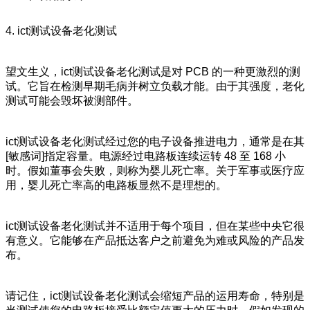
4. ict测试设备老化测试
望文生义，ict测试设备老化测试是对 PCB 的一种更激烈的测
试。它旨在检测早期毛病并树立负载才能。由于其强度，老化
测试可能会毁坏被测部件。
ict测试设备老化测试经过您的电子设备推进电力，通常是在其
[敏感词]指定容量。电源经过电路板连续运转 48 至 168 小
时。假如董事会失败，则称为婴儿死亡率。关于军事或医疗应
用，婴儿死亡率高的电路板显然不是理想的。
ict测试设备老化测试并不适用于每个项目，但在某些中央它很
有意义。它能够在产品抵达客户之前避免为难或风险的产品发
布。
请记住，ict测试设备老化测试会缩短产品的运用寿命，特别是