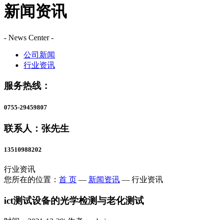
新闻资讯
- News Center -
公司新闻
行业资讯
服务热线：
0755-29459807
联系人：张先生
13510988202
行业资讯
您所在的位置：
首 页
—
新闻资讯
—
行业资讯
ict测试设备的光学检测与老化测试