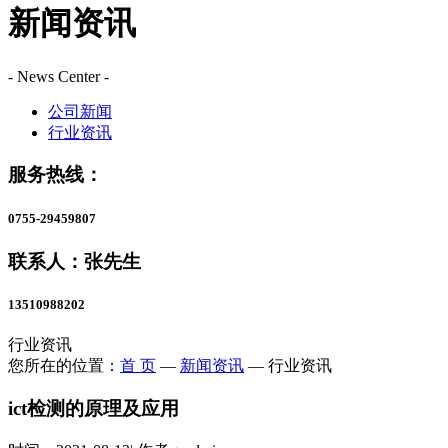
新闻资讯
- News Center -
公司新闻
行业资讯
服务热线：
0755-29459807
联系人：张先生
13510988202
行业资讯
您所在的位置：
首 页
—
新闻资讯
—
行业资讯
ict检测的原理及应用