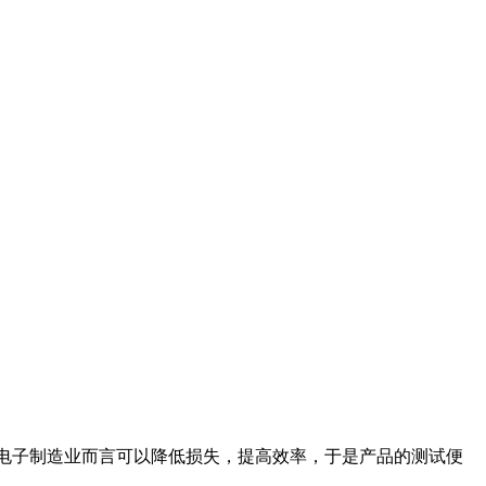
子制造业而言可以降低损失，提高效率，于是产品的测试便