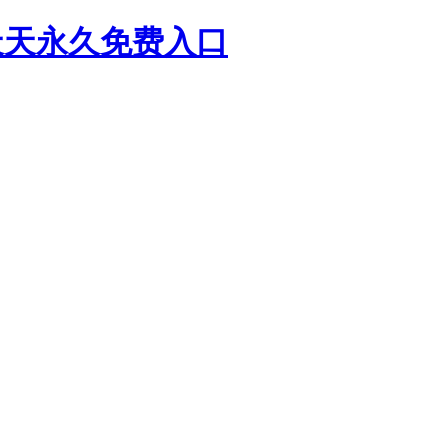
G天天永久免费入口