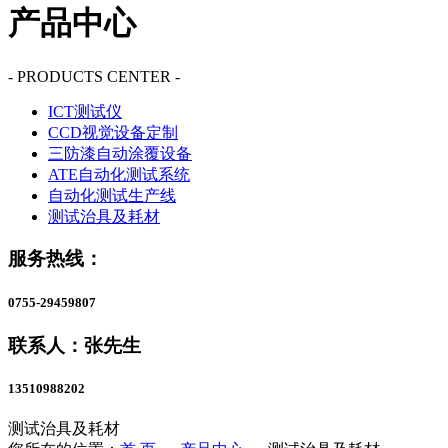
产品中心
- PRODUCTS CENTER -
ICT测试仪
CCD视觉设备定制
三防漆自动涂覆设备
ATE自动化测试系统
自动化测试生产线
测试治具及耗材
服务热线：
0755-29459807
联系人：张先生
13510988202
测试治具及耗材